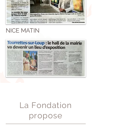
NICE MATIN
SENSIBILISATION
La Fondation
propose