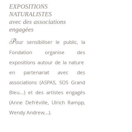
EXPOSITIONS
NATURALISTES
avec des associations
engagées
P
our sensibiliser le public, la
Fondation organise des
expositions autour de la nature
en partenariat avec des
associations (ASPAS, SOS Grand
Bleu...) et des artistes engagés
(Anne Defréville, Ulrich Rampp,
Wendy Andrew...).
VOIR PLUS