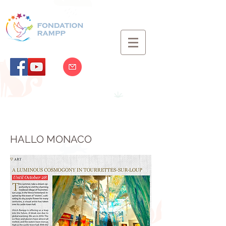
HALLO MONACO