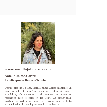
www.nataliajaimecortez.com
Natalia Jaime-Cortez
Tandis que le fleuve s’écoule
Depuis plus de 15 ans, Natalia Jaime-Cortez manipule un
papier qu’elle plie, imprègne de couleur – pigment, encre –
et déploie, afin de construire des espaces qui entrent en
résonance avec le corps et les lieux. Ce papier-peau,
matériau accessible et léger, lui permet une mobilité
essentielle dans le développement de sa recherche.